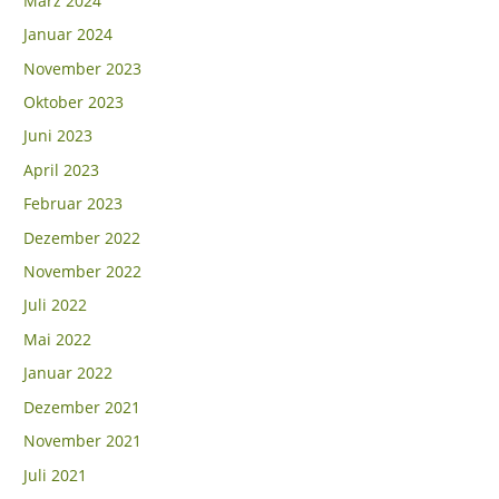
März 2024
Januar 2024
November 2023
Oktober 2023
Juni 2023
April 2023
Februar 2023
Dezember 2022
November 2022
Juli 2022
Mai 2022
Januar 2022
Dezember 2021
November 2021
Juli 2021