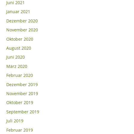
Juni 2021
Januar 2021
Dezember 2020
November 2020
Oktober 2020
August 2020
Juni 2020
März 2020
Februar 2020
Dezember 2019
November 2019
Oktober 2019
September 2019
Juli 2019
Februar 2019