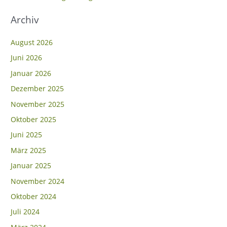
h
Archiv
:
August 2026
Juni 2026
Januar 2026
Dezember 2025
November 2025
Oktober 2025
Juni 2025
März 2025
Januar 2025
November 2024
Oktober 2024
Juli 2024