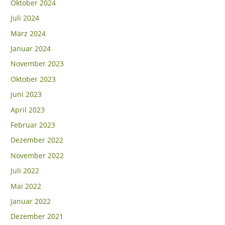
Oktober 2024
Juli 2024
März 2024
Januar 2024
November 2023
Oktober 2023
Juni 2023
April 2023
Februar 2023
Dezember 2022
November 2022
Juli 2022
Mai 2022
Januar 2022
Dezember 2021