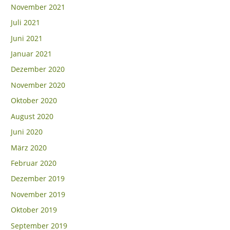
November 2021
Juli 2021
Juni 2021
Januar 2021
Dezember 2020
November 2020
Oktober 2020
August 2020
Juni 2020
März 2020
Februar 2020
Dezember 2019
November 2019
Oktober 2019
September 2019