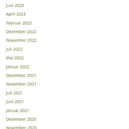
Juni 2023
April 2023
Februar 2023
Dezember 2022
November 2022
Juli 2022
Mai 2022
Januar 2022
Dezember 2021
November 2021
Juli 2021
Juni 2021
Januar 2021
Dezember 2020
November 2020