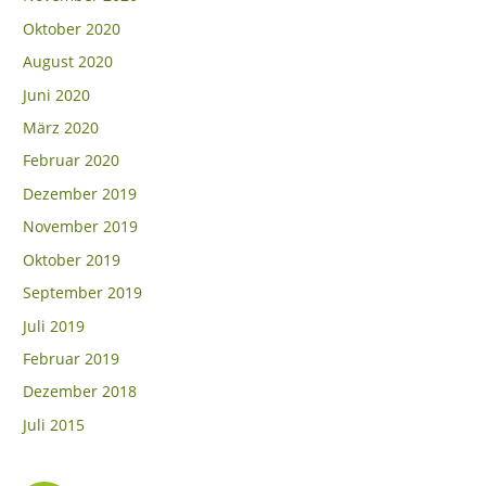
Oktober 2020
August 2020
Juni 2020
März 2020
Februar 2020
Dezember 2019
November 2019
Oktober 2019
September 2019
Juli 2019
Februar 2019
Dezember 2018
Juli 2015