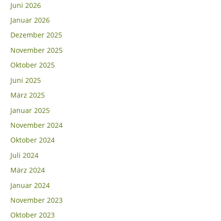
Juni 2026
Januar 2026
Dezember 2025
November 2025
Oktober 2025
Juni 2025
März 2025
Januar 2025
November 2024
Oktober 2024
Juli 2024
März 2024
Januar 2024
November 2023
Oktober 2023