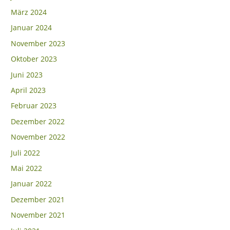
März 2024
Januar 2024
November 2023
Oktober 2023
Juni 2023
April 2023
Februar 2023
Dezember 2022
November 2022
Juli 2022
Mai 2022
Januar 2022
Dezember 2021
November 2021