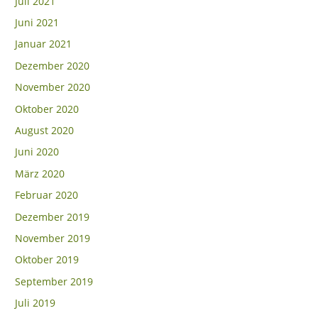
Juli 2021
Juni 2021
Januar 2021
Dezember 2020
November 2020
Oktober 2020
August 2020
Juni 2020
März 2020
Februar 2020
Dezember 2019
November 2019
Oktober 2019
September 2019
Juli 2019