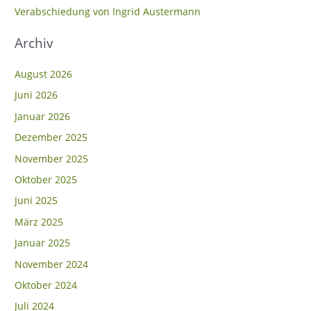
c
Verabschiedung von Ingrid Austermann
h
Archiv
:
August 2026
Juni 2026
Januar 2026
Dezember 2025
November 2025
Oktober 2025
Juni 2025
März 2025
Januar 2025
November 2024
Oktober 2024
Juli 2024