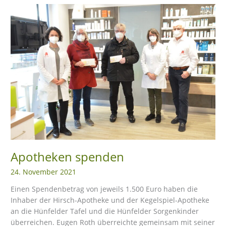
Apotheken
spenden
Apotheken spenden
24. November 2021
Einen Spendenbetrag von jeweils 1.500 Euro haben die
Inhaber der Hirsch-Apotheke und der Kegelspiel-Apotheke
an die Hünfelder Tafel und die Hünfelder Sorgenkinder
überreichen. Eugen Roth überreichte gemeinsam mit seiner