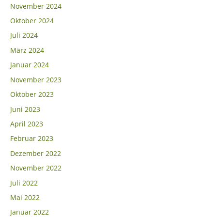
November 2024
Oktober 2024
Juli 2024
März 2024
Januar 2024
November 2023
Oktober 2023
Juni 2023
April 2023
Februar 2023
Dezember 2022
November 2022
Juli 2022
Mai 2022
Januar 2022