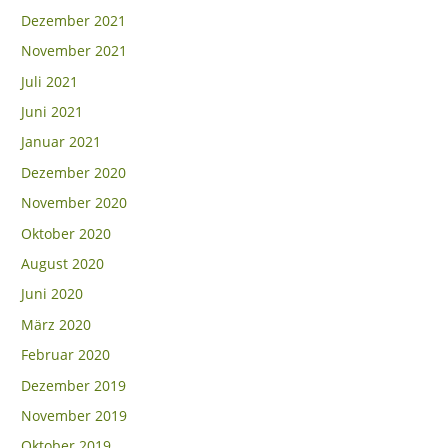
Dezember 2021
November 2021
Juli 2021
Juni 2021
Januar 2021
Dezember 2020
November 2020
Oktober 2020
August 2020
Juni 2020
März 2020
Februar 2020
Dezember 2019
November 2019
Oktober 2019