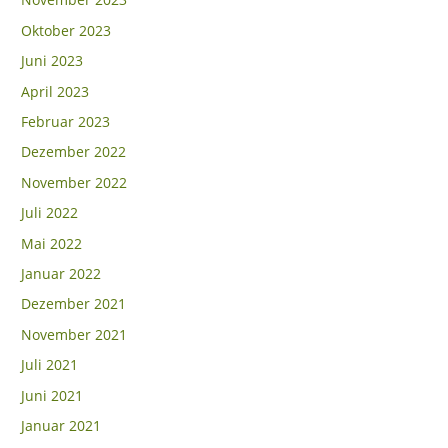
Oktober 2023
Juni 2023
April 2023
Februar 2023
Dezember 2022
November 2022
Juli 2022
Mai 2022
Januar 2022
Dezember 2021
November 2021
Juli 2021
Juni 2021
Januar 2021