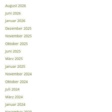
August 2026
Juni 2026
Januar 2026
Dezember 2025
November 2025
Oktober 2025
Juni 2025
März 2025
Januar 2025
November 2024
Oktober 2024
Juli 2024
März 2024
Januar 2024
November 2023