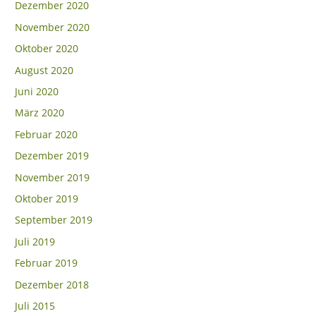
Dezember 2020
November 2020
Oktober 2020
August 2020
Juni 2020
März 2020
Februar 2020
Dezember 2019
November 2019
Oktober 2019
September 2019
Juli 2019
Februar 2019
Dezember 2018
Juli 2015