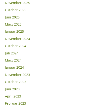
November 2025
Oktober 2025
Juni 2025
März 2025
Januar 2025
November 2024
Oktober 2024
Juli 2024
März 2024
Januar 2024
November 2023
Oktober 2023
Juni 2023
April 2023
Februar 2023