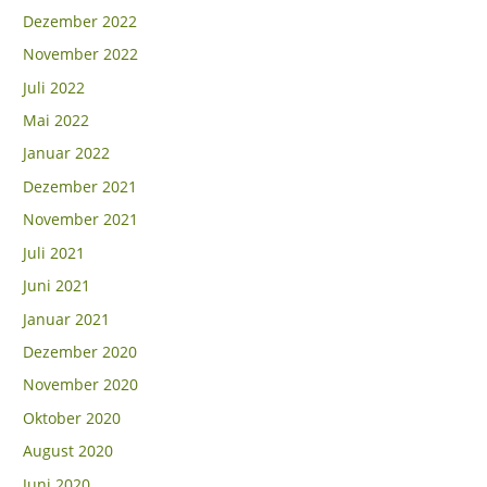
Dezember 2022
November 2022
Juli 2022
Mai 2022
Januar 2022
Dezember 2021
November 2021
Juli 2021
Juni 2021
Januar 2021
Dezember 2020
November 2020
Oktober 2020
August 2020
Juni 2020