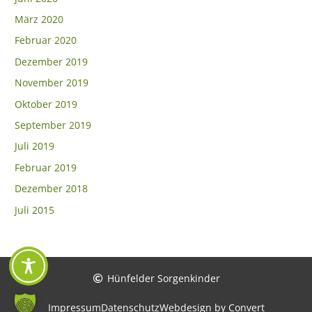
März 2020
Februar 2020
Dezember 2019
November 2019
Oktober 2019
September 2019
Juli 2019
Februar 2019
Dezember 2018
Juli 2015
Hünfelder Sorgenkinder
Impressum
Datenschutz
Webdesign by Convert