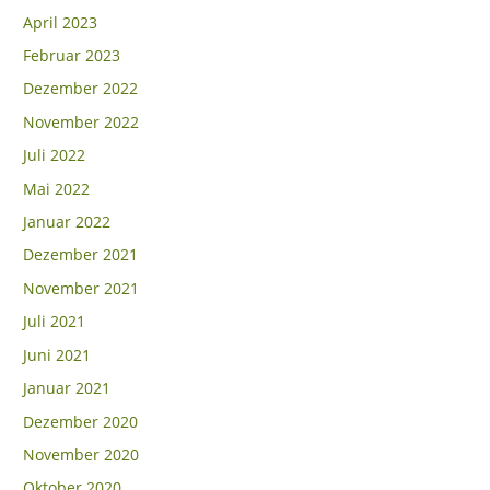
April 2023
Februar 2023
Dezember 2022
November 2022
Juli 2022
Mai 2022
Januar 2022
Dezember 2021
November 2021
Juli 2021
Juni 2021
Januar 2021
Dezember 2020
November 2020
Oktober 2020