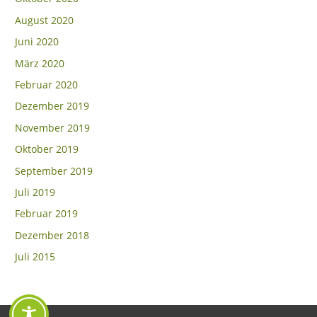
August 2020
Juni 2020
März 2020
Februar 2020
Dezember 2019
November 2019
Oktober 2019
September 2019
Juli 2019
Februar 2019
Dezember 2018
Juli 2015