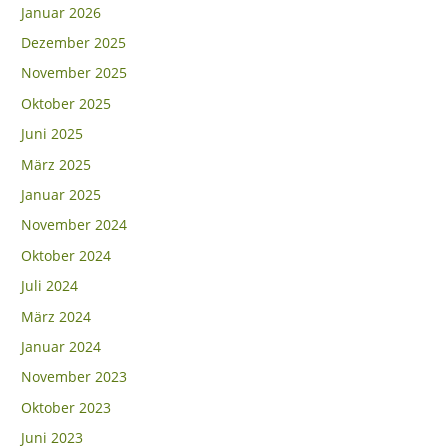
Januar 2026
Dezember 2025
November 2025
Oktober 2025
Juni 2025
März 2025
Januar 2025
November 2024
Oktober 2024
Juli 2024
März 2024
Januar 2024
November 2023
Oktober 2023
Juni 2023