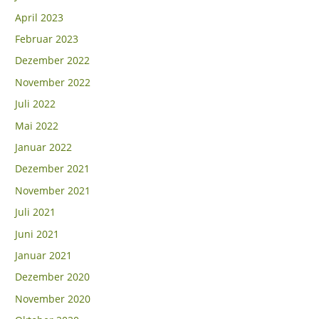
April 2023
Februar 2023
Dezember 2022
November 2022
Juli 2022
Mai 2022
Januar 2022
Dezember 2021
November 2021
Juli 2021
Juni 2021
Januar 2021
Dezember 2020
November 2020