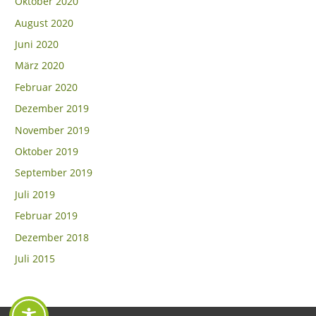
Oktober 2020
August 2020
Juni 2020
März 2020
Februar 2020
Dezember 2019
November 2019
Oktober 2019
September 2019
Juli 2019
Februar 2019
Dezember 2018
Juli 2015