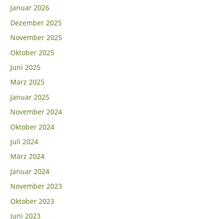
Januar 2026
Dezember 2025
November 2025
Oktober 2025
Juni 2025
März 2025
Januar 2025
November 2024
Oktober 2024
Juli 2024
März 2024
Januar 2024
November 2023
Oktober 2023
Juni 2023