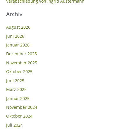
Verabschiedung von Ingrid Austermann
h
Archiv
:
August 2026
Juni 2026
Januar 2026
Dezember 2025
November 2025
Oktober 2025
Juni 2025
März 2025
Januar 2025
November 2024
Oktober 2024
Juli 2024