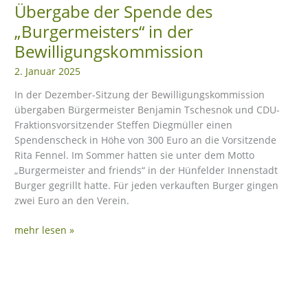
Übergabe der Spende des
„Burgermeisters“ in der
Bewilligungskommission
2. Januar 2025
In der Dezember-Sitzung der Bewilligungskommission
übergaben Bürgermeister Benjamin Tschesnok und CDU-
Fraktionsvorsitzender Steffen Diegmüller einen
Spendenscheck in Höhe von 300 Euro an die Vorsitzende
Rita Fennel. Im Sommer hatten sie unter dem Motto
„Burgermeister and friends“ in der Hünfelder Innenstadt
Burger gegrillt hatte. Für jeden verkauften Burger gingen
zwei Euro an den Verein.
mehr lesen »