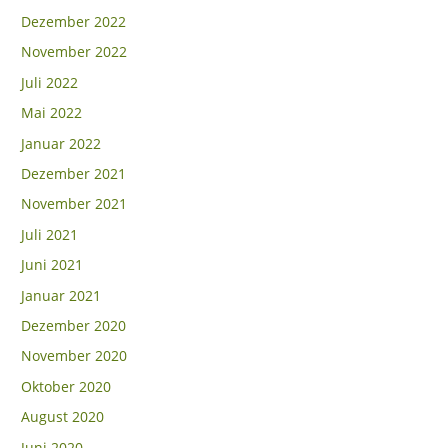
Dezember 2022
November 2022
Juli 2022
Mai 2022
Januar 2022
Dezember 2021
November 2021
Juli 2021
Juni 2021
Januar 2021
Dezember 2020
November 2020
Oktober 2020
August 2020
Juni 2020