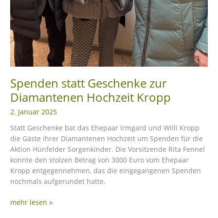
Spenden statt Geschenke zur
Diamantenen Hochzeit Kropp
2. Januar 2025
Statt Geschenke bat das Ehepaar Irmgard und Willi Kropp
die Gäste ihrer Diamantenen Hochzeit um Spenden für die
Aktion Hünfelder Sorgenkinder. Die Vorsitzende Rita Fennel
konnte den stolzen Betrag von 3000 Euro vom Ehepaar
Kropp entgegennehmen, das die eingegangenen Spenden
nochmals aufgerundet hatte.
mehr lesen »