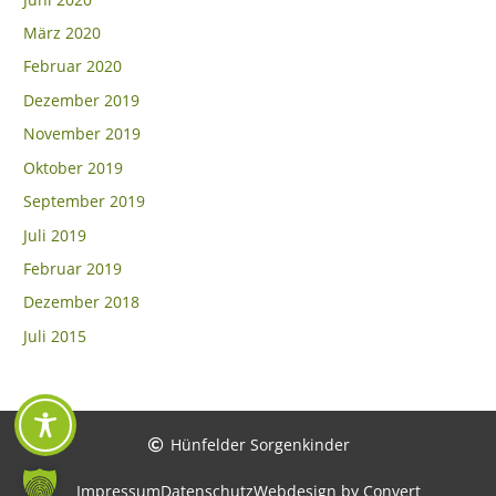
März 2020
Februar 2020
Dezember 2019
November 2019
Oktober 2019
September 2019
Juli 2019
Februar 2019
Dezember 2018
Juli 2015
Hünfelder Sorgenkinder
Impressum
Datenschutz
Webdesign by Convert