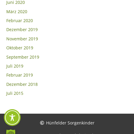
Juni 2020
März 2020
Februar 2020
Dezember 2019
November 2019
Oktober 2019
September 2019
Juli 2019
Februar 2019
Dezember 2018
Juli 2015
Hünfelder Sorgenkinder