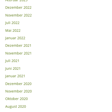
Dezember 2022
November 2022
Juli 2022
Mai 2022
Januar 2022
Dezember 2021
November 2021
Juli 2021
Juni 2021
Januar 2021
Dezember 2020
November 2020
Oktober 2020
August 2020