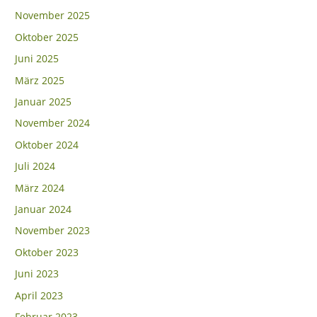
November 2025
Oktober 2025
Juni 2025
März 2025
Januar 2025
November 2024
Oktober 2024
Juli 2024
März 2024
Januar 2024
November 2023
Oktober 2023
Juni 2023
April 2023
Februar 2023