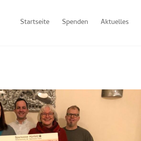
Startseite
Spenden
Aktuelles