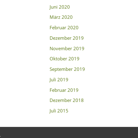
Juni 2020
März 2020
Februar 2020
Dezember 2019
November 2019
Oktober 2019
September 2019
Juli 2019
Februar 2019
Dezember 2018
Juli 2015
t