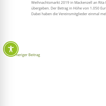
Weihnachtsmarkt 2019 in Mackenzell an Rita F
übergeben. Der Betrag in Höhe von 1.050 Eur
Dabei haben die Vereinsmitglieder einmal mehr
←
Vorheriger Beitrag