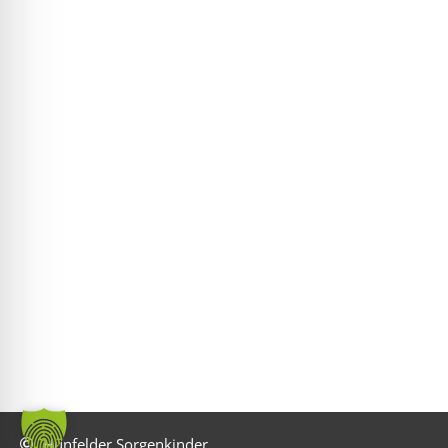
Hünfelder Sorgenkinder