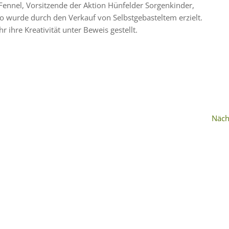
ennel, Vorsitzende der Aktion Hünfelder Sorgenkinder,
o wurde durch den Verkauf von Selbstgebasteltem erzielt.
 ihre Kreativität unter Beweis gestellt.
Näch