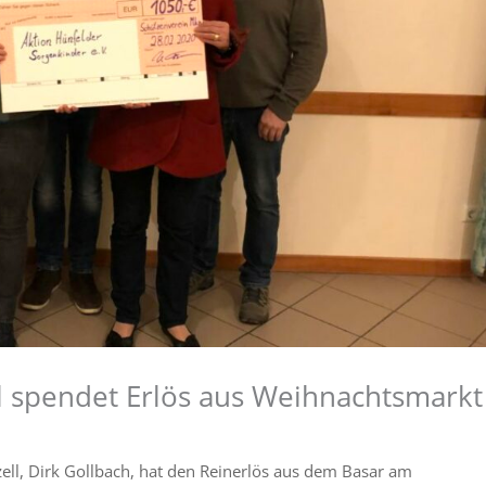
l spendet Erlös aus Weihnachtsmarkt
ll, Dirk Gollbach, hat den Reinerlös aus dem Basar am