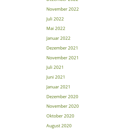
November 2022
Juli 2022
Mai 2022
Januar 2022
Dezember 2021
November 2021
Juli 2021
Juni 2021
Januar 2021
Dezember 2020
November 2020
Oktober 2020
August 2020