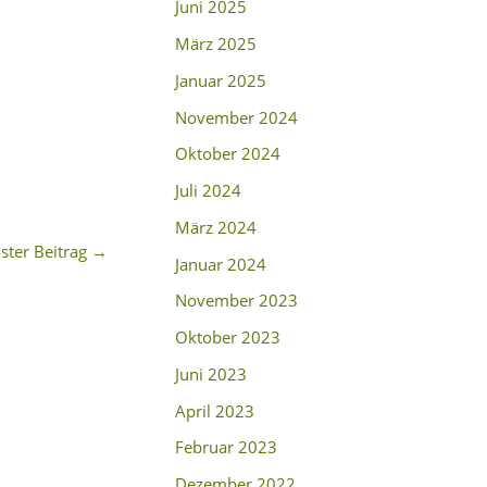
Juni 2025
März 2025
Januar 2025
November 2024
Oktober 2024
Juli 2024
März 2024
ster Beitrag
→
Januar 2024
November 2023
Oktober 2023
Juni 2023
April 2023
Februar 2023
Dezember 2022