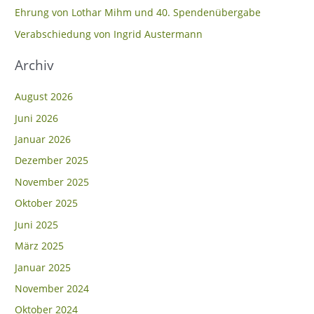
Ehrung von Lothar Mihm und 40. Spendenübergabe
a
c
Verabschiedung von Ingrid Austermann
h
Archiv
:
August 2026
Juni 2026
Januar 2026
Dezember 2025
November 2025
Oktober 2025
Juni 2025
März 2025
Januar 2025
November 2024
Oktober 2024