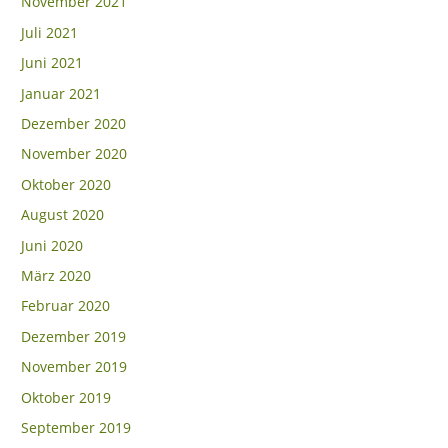
November 2021
Juli 2021
Juni 2021
Januar 2021
Dezember 2020
November 2020
Oktober 2020
August 2020
Juni 2020
März 2020
Februar 2020
Dezember 2019
November 2019
Oktober 2019
September 2019