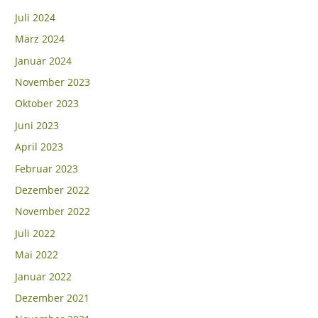
Juli 2024
März 2024
Januar 2024
November 2023
Oktober 2023
Juni 2023
April 2023
Februar 2023
Dezember 2022
November 2022
Juli 2022
Mai 2022
Januar 2022
Dezember 2021