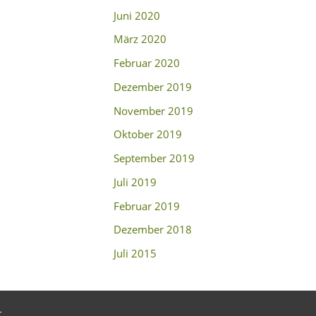
Juni 2020
März 2020
Februar 2020
Dezember 2019
November 2019
Oktober 2019
September 2019
Juli 2019
Februar 2019
Dezember 2018
Juli 2015
t