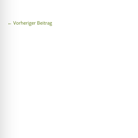
←
Vorheriger Beitrag