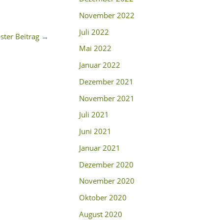
November 2022
Juli 2022
ster Beitrag
→
Mai 2022
Januar 2022
Dezember 2021
November 2021
Juli 2021
Juni 2021
Januar 2021
Dezember 2020
November 2020
Oktober 2020
August 2020