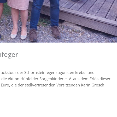
nfeger
Glückstour der Schornsteinfeger zugunsten krebs- und
t die Aktion Hünfelder Sorgenkinder e. V. aus dem Erlös dieser
Euro, die der stellvertretenden Vorsitzenden Karin Grosch