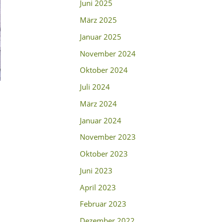
Juni 2025
März 2025
Januar 2025
November 2024
Oktober 2024
Juli 2024
März 2024
Januar 2024
November 2023
Oktober 2023
Juni 2023
April 2023
Februar 2023
Dezember 2022