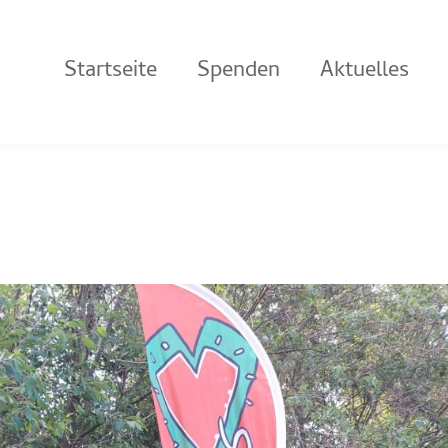
Startseite
Spenden
Aktuelles