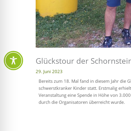
Glückstour der Schornstei
29. Juni 2023
Bereits zum 18. Mal fand in diesem Jahr die 
schwerstkranker Kinder statt. Erstmalig erhiel
Veranstaltung eine Spende in Höhe von 3.000 
durch die Organisatoren überreicht wurde.