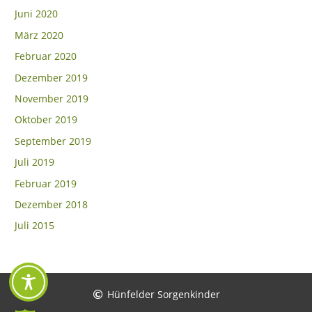
Juni 2020
März 2020
Februar 2020
Dezember 2019
November 2019
Oktober 2019
September 2019
Juli 2019
Februar 2019
Dezember 2018
Juli 2015
Hünfelder Sorgenkinder