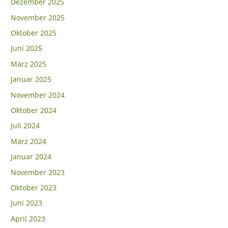
Dezember 2025
November 2025
Oktober 2025
Juni 2025
März 2025
Januar 2025
November 2024
Oktober 2024
Juli 2024
März 2024
Januar 2024
November 2023
Oktober 2023
Juni 2023
April 2023