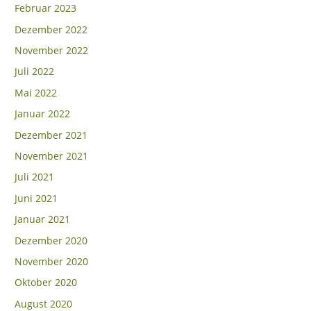
Februar 2023
Dezember 2022
November 2022
Juli 2022
Mai 2022
Januar 2022
Dezember 2021
November 2021
Juli 2021
Juni 2021
Januar 2021
Dezember 2020
November 2020
Oktober 2020
August 2020