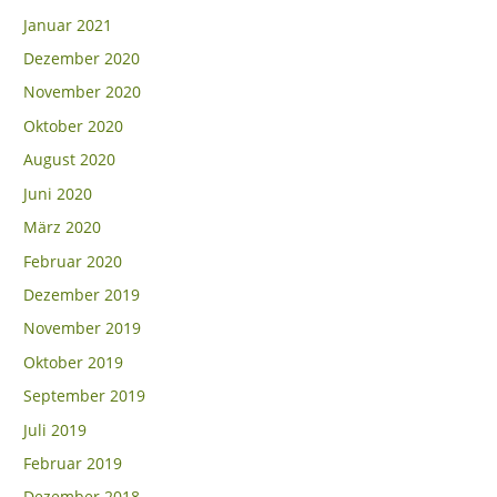
Januar 2021
Dezember 2020
November 2020
Oktober 2020
August 2020
Juni 2020
März 2020
Februar 2020
Dezember 2019
November 2019
Oktober 2019
September 2019
Juli 2019
Februar 2019
Dezember 2018