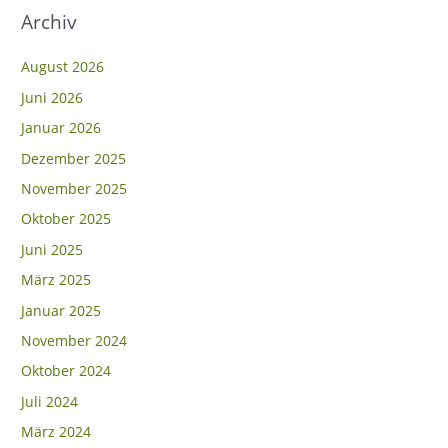
h
Archiv
:
August 2026
Juni 2026
Januar 2026
Dezember 2025
November 2025
Oktober 2025
Juni 2025
März 2025
Januar 2025
November 2024
Oktober 2024
Juli 2024
März 2024