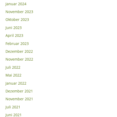
Januar 2024
November 2023
Oktober 2023
Juni 2023
April 2023
Februar 2023
Dezember 2022
November 2022
Juli 2022
Mai 2022
Januar 2022
Dezember 2021
November 2021
Juli 2021
Juni 2021