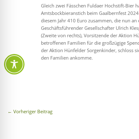
Gleich zwei Fässchen Fuldaer Hochstift-Bier h
Amtsbockbieranstich beim Gaalbernfest 2024 
diesem Jahr 410 Euro zusammen, die nun an 
Geschäftsführender Gesellschafter Ulrich Kles
(Zweite von rechts), Vorsitzende der Aktion 
betroffenen Familien für die großzügige Spen
der Aktion Hünfelder Sorgenkinder, schloss si
den Familien ankomme.
←
Vorheriger Beitrag