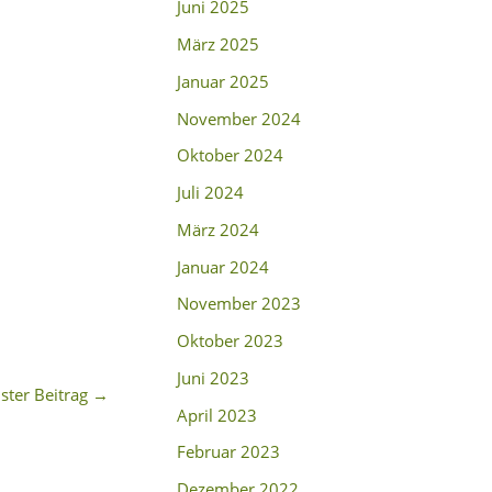
Juni 2025
März 2025
Januar 2025
November 2024
Oktober 2024
Juli 2024
März 2024
Januar 2024
November 2023
Oktober 2023
Juni 2023
ster Beitrag
→
April 2023
Februar 2023
Dezember 2022