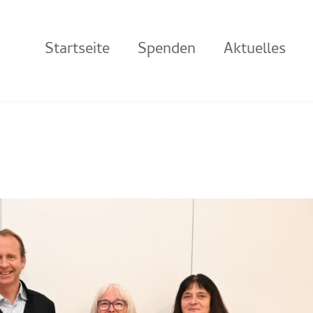
Startseite
Spenden
Aktuelles