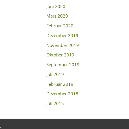
Juni 2020
März 2020
Februar 2020
Dezember 2019
November 2019
Oktober 2019
September 2019
Juli 2019
Februar 2019
Dezember 2018
Juli 2015
t