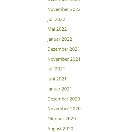
November 2022
Juli 2022
Mai 2022
Januar 2022
Dezember 2021
November 2021
Juli 2021
Juni 2021
Januar 2021
Dezember 2020
November 2020
Oktober 2020
August 2020