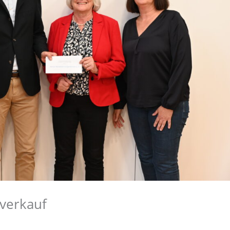
verkauf