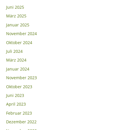
Juni 2025
März 2025
Januar 2025
November 2024
Oktober 2024
Juli 2024
März 2024
Januar 2024
November 2023
Oktober 2023
Juni 2023
April 2023
Februar 2023
Dezember 2022