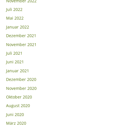
November 2022
Juli 2022
Mai 2022
Januar 2022
Dezember 2021
November 2021
Juli 2021
Juni 2021
Januar 2021
Dezember 2020
November 2020
Oktober 2020
August 2020
Juni 2020
März 2020