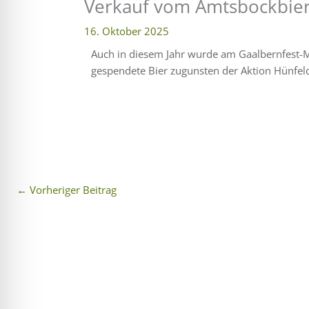
Verkauf vom Amtsbockbier
16. Oktober 2025
Auch in diesem Jahr wurde am Gaalbernfest-
gespendete Bier zugunsten der Aktion Hünfeld
←
Vorheriger Beitrag