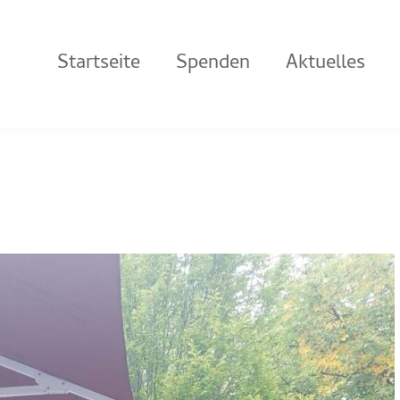
Startseite
Spenden
Aktuelles