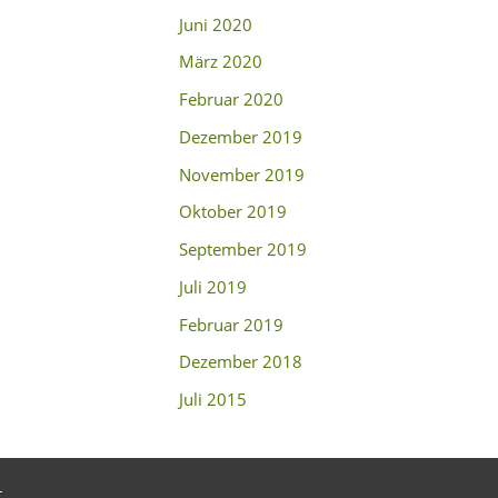
Juni 2020
März 2020
Februar 2020
Dezember 2019
November 2019
Oktober 2019
September 2019
Juli 2019
Februar 2019
Dezember 2018
Juli 2015
t