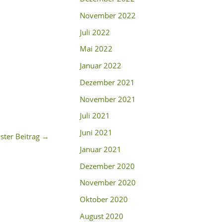
November 2022
Juli 2022
Mai 2022
Januar 2022
Dezember 2021
November 2021
Juli 2021
Juni 2021
ster Beitrag
→
Januar 2021
Dezember 2020
November 2020
Oktober 2020
August 2020