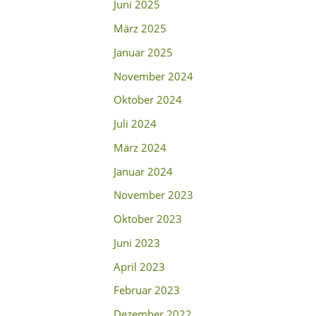
Juni 2025
März 2025
Januar 2025
November 2024
Oktober 2024
Juli 2024
März 2024
Januar 2024
November 2023
Oktober 2023
Juni 2023
April 2023
Februar 2023
Dezember 2022