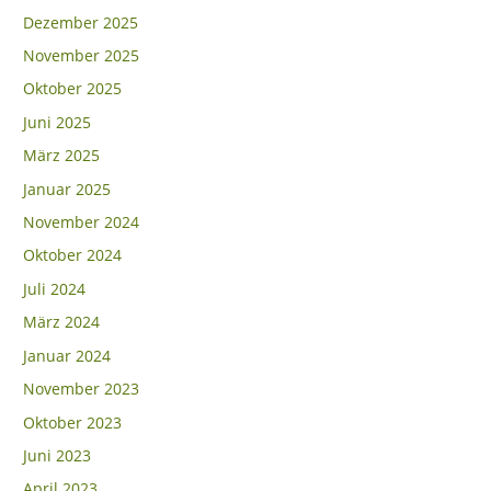
Dezember 2025
November 2025
Oktober 2025
Juni 2025
März 2025
Januar 2025
November 2024
Oktober 2024
Juli 2024
März 2024
Januar 2024
November 2023
Oktober 2023
Juni 2023
April 2023