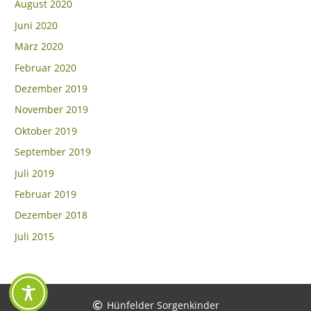
August 2020
Juni 2020
März 2020
Februar 2020
Dezember 2019
November 2019
Oktober 2019
September 2019
Juli 2019
Februar 2019
Dezember 2018
Juli 2015
Hünfelder Sorgenkinder