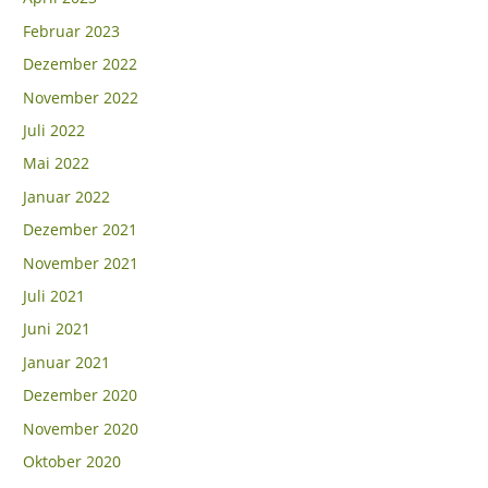
Februar 2023
Dezember 2022
November 2022
Juli 2022
Mai 2022
Januar 2022
Dezember 2021
November 2021
Juli 2021
Juni 2021
Januar 2021
Dezember 2020
November 2020
Oktober 2020