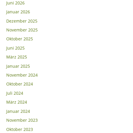
Juni 2026
Januar 2026
Dezember 2025
November 2025
Oktober 2025
Juni 2025
März 2025
Januar 2025
November 2024
Oktober 2024
Juli 2024
März 2024
Januar 2024
November 2023
Oktober 2023