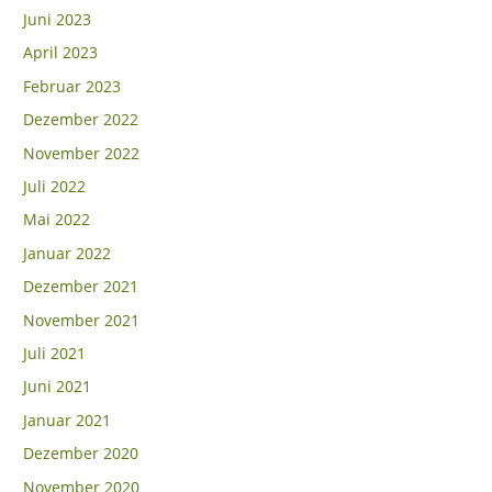
Juni 2023
April 2023
Februar 2023
Dezember 2022
November 2022
Juli 2022
Mai 2022
Januar 2022
Dezember 2021
November 2021
Juli 2021
Juni 2021
Januar 2021
Dezember 2020
November 2020