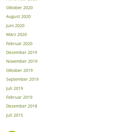
Oktober 2020
August 2020
Juni 2020
März 2020
Februar 2020
Dezember 2019
November 2019
Oktober 2019
September 2019
Juli 2019
Februar 2019
Dezember 2018
Juli 2015